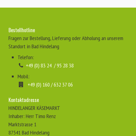
Bestellhotline
Fragen zur Bestellung, Lieferung oder Abholung an unserem
Standort in Bad Hindelang
Telefon:
⁣
+49 (0) 83 24 / 95 28 38
Mobil:
⁣⁣
+49 (0) 160 / 632 37 06
Kontaktadresse
HINDELANGER KÄSEMARKT
Inhaber: Herr Timo Renz
Marktstrasse 1
87541 Bad Hindelang