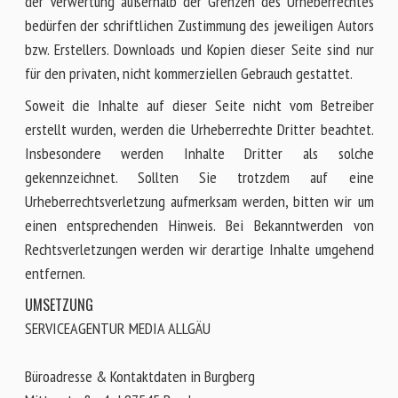
der Verwertung außerhalb der Grenzen des Urheberrechtes
bedürfen der schriftlichen Zustimmung des jeweiligen Autors
bzw. Erstellers. Downloads und Kopien dieser Seite sind nur
für den privaten, nicht kommerziellen Gebrauch gestattet.
Soweit die Inhalte auf dieser Seite nicht vom Betreiber
erstellt wurden, werden die Urheberrechte Dritter beachtet.
Insbesondere werden Inhalte Dritter als solche
gekennzeichnet. Sollten Sie trotzdem auf eine
Urheberrechtsverletzung aufmerksam werden, bitten wir um
einen entsprechenden Hinweis. Bei Bekanntwerden von
Rechtsverletzungen werden wir derartige Inhalte umgehend
entfernen.
UMSETZUNG
SERVICEAGENTUR MEDIA ALLGÄU
Büroadresse & Kontaktdaten in Burgberg