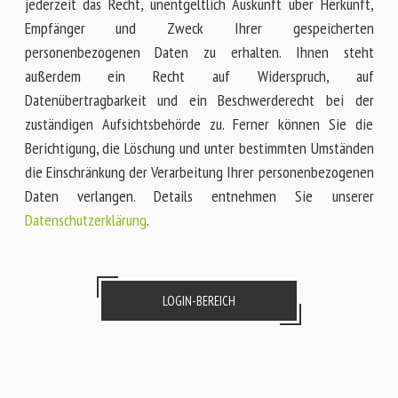
jederzeit das Recht, unentgeltlich Auskunft über Herkunft,
Empfänger und Zweck Ihrer gespeicherten
personenbezogenen Daten zu erhalten. Ihnen steht
außerdem ein Recht auf Widerspruch, auf
Datenübertragbarkeit und ein Beschwerderecht bei der
zuständigen Aufsichtsbehörde zu. Ferner können Sie die
Berichtigung, die Löschung und unter bestimmten Umständen
die Einschränkung der Verarbeitung Ihrer personenbezogenen
Daten verlangen. Details entnehmen Sie unserer
Datenschutzerklärung
.
LOGIN-BEREICH