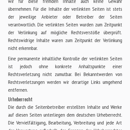
wir für diese fremden Inhalte auch keine Gewähr
übernehmen. Für die Inhalte der verlinkten Seiten ist stets
der jeweilige Anbieter oder Betreiber der Seiten
verantwortlich. Die verlinkten Seiten wurden zum Zeitpunkt
der Verlinkung auf mögliche Rechtsverstöße überprüft.
Rechtswidrige Inhalte waren zum Zeitpunkt der Verlinkung
nicht erkennbar.
Eine permanente inhaltliche Kontrolle der verlinkten Seiten
ist jedoch ohne konkrete Anhaltspunkte einer
Rechtsverletzung nicht zumutbar. Bei Bekanntwerden von
Rechtsverletzungen werden wir derartige Links umgehend
entfernen.
Urheberrecht
Die durch die Seitenbetreiber erstellten Inhalte und Werke
auf diesen Seiten unterliegen dem deutschen Urheberrecht.
Die Vervielfältigung, Bearbeitung, Verbreitung und jede Art