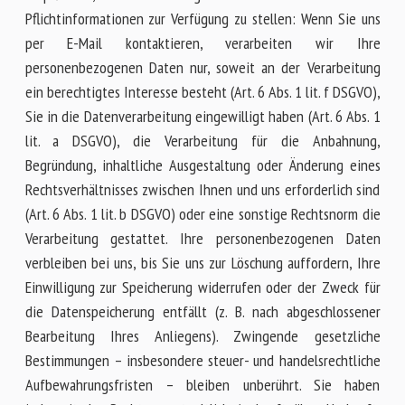
Pflichtinformationen zur Verfügung zu stellen: Wenn Sie uns
per E-Mail kontaktieren, verarbeiten wir Ihre
personenbezogenen Daten nur, soweit an der Verarbeitung
ein berechtigtes Interesse besteht (Art. 6 Abs. 1 lit. f DSGVO),
Sie in die Datenverarbeitung eingewilligt haben (Art. 6 Abs. 1
lit. a DSGVO), die Verarbeitung für die Anbahnung,
Begründung, inhaltliche Ausgestaltung oder Änderung eines
Rechtsverhältnisses zwischen Ihnen und uns erforderlich sind
(Art. 6 Abs. 1 lit. b DSGVO) oder eine sonstige Rechtsnorm die
Verarbeitung gestattet. Ihre personenbezogenen Daten
verbleiben bei uns, bis Sie uns zur Löschung auffordern, Ihre
Einwilligung zur Speicherung widerrufen oder der Zweck für
die Datenspeicherung entfällt (z. B. nach abgeschlossener
Bearbeitung Ihres Anliegens). Zwingende gesetzliche
Bestimmungen – insbesondere steuer- und handelsrechtliche
Aufbewahrungsfristen – bleiben unberührt. Sie haben