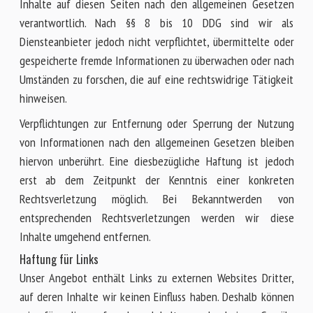
Inhalte auf diesen Seiten nach den allgemeinen Gesetzen
verantwortlich. Nach §§ 8 bis 10 DDG sind wir als
Diensteanbieter jedoch nicht verpflichtet, übermittelte oder
gespeicherte fremde Informationen zu überwachen oder nach
Umständen zu forschen, die auf eine rechtswidrige Tätigkeit
hinweisen.
Verpflichtungen zur Entfernung oder Sperrung der Nutzung
von Informationen nach den allgemeinen Gesetzen bleiben
hiervon unberührt. Eine diesbezügliche Haftung ist jedoch
erst ab dem Zeitpunkt der Kenntnis einer konkreten
Rechtsverletzung möglich. Bei Bekanntwerden von
entsprechenden Rechtsverletzungen werden wir diese
Inhalte umgehend entfernen.
Haftung für Links
Unser Angebot enthält Links zu externen Websites Dritter,
auf deren Inhalte wir keinen Einfluss haben. Deshalb können