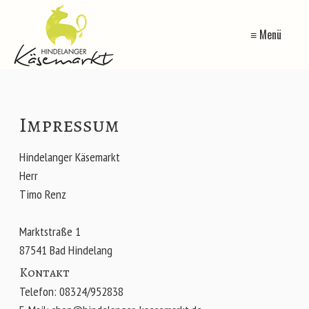
≡ Menü
Impressum
Hindelanger Käsemarkt
Herr
Timo Renz
Marktstraße 1
87541 Bad Hindelang
Kontakt
Telefon: 08324/952838